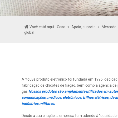
Você está aqui:
Casa
»
Apoio, suporte
»
Mercado
global
A Youye produto eletrônico foi fundada em 1995, dedica
fabricação de chicotes de fiação, bem como à agência de 
gás.
Nossos produtos são amplamente utilizados em autom
comunicações, médicos, eletrônicos, trilhos elétricos, de 
indústrias militares.
Desde a sua criação, a empresa tem aderido à "qualidade