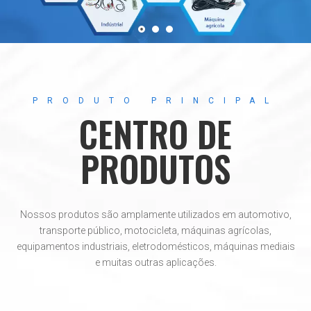
PRODUTO PRINCIPAL
CENTRO DE
PRODUTOS
Nossos produtos são amplamente utilizados em automotivo,
transporte público, motocicleta, máquinas agrícolas,
equipamentos industriais, eletrodomésticos, máquinas mediais
e muitas outras aplicações.