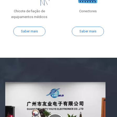
Chicote de fiação de
Conectores
equipamentos médicos
Saber mais
Saber mais