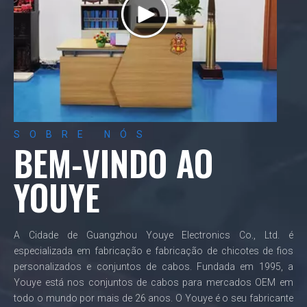
SOBRE NÓS
BEM-VINDO AO
YOUYE
A Cidade de Guangzhou Youye Electronics Co., Ltd. é
especializada em fabricação e fabricação de chicotes de fios
personalizados e conjuntos de cabos. Fundada em 1995, a
Youye está nos conjuntos de cabos para mercados OEM em
todo o mundo por mais de 26 anos. O Youye é o seu fabricante